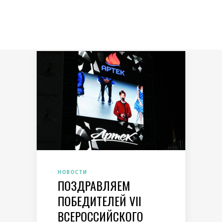
НОВОСТИ
ПОЗДРАВЛЯЕМ
ПОБЕДИТЕЛЕЙ VII
ВСЕРОССИЙСКОГО