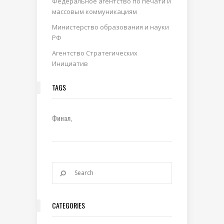
Федеральное агентство по печати и
массовым коммуникациям
Министерство образования и науки
РФ
Агентство Стратегических
Инициатив
TAGS
Финал
CATEGORIES