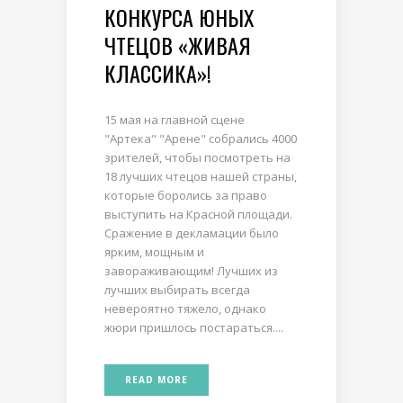
КОНКУРСА ЮНЫХ
ЧТЕЦОВ «ЖИВАЯ
КЛАССИКА»!
15 мая на главной сцене
"Артека" "Арене" собрались 4000
зрителей, чтобы посмотреть на
18 лучших чтецов нашей страны,
которые боролись за право
выступить на Красной площади.
Сражение в декламации было
ярким, мощным и
завораживающим! Лучших из
лучших выбирать всегда
невероятно тяжело, однако
жюри пришлось постараться....
READ MORE