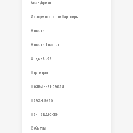
Без Рубрики
Информационные Партнеры
Новости
Новости-Главная
Отдых С ЖК
Партнеры
Последние Новости
Пресс-Центр
При Поддержке
События