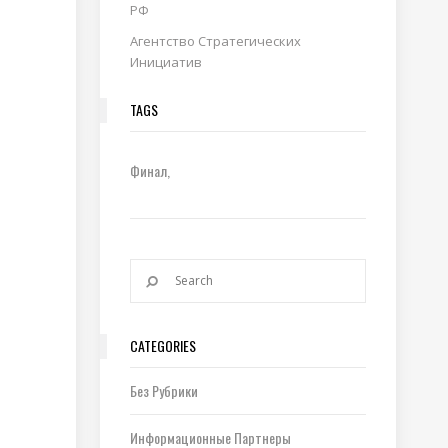
РФ
Агентство Стратегических
Инициатив
TAGS
Финал
CATEGORIES
Без Рубрики
Информационные Партнеры