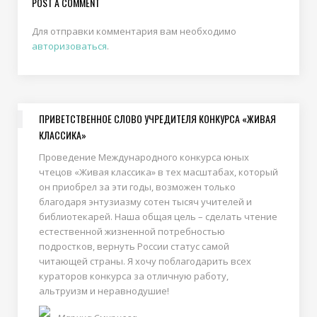
POST A COMMENT
Для отправки комментария вам необходимо
авторизоваться
.
ПРИВЕТСТВЕННОЕ СЛОВО УЧРЕДИТЕЛЯ КОНКУРСА «ЖИВАЯ
КЛАССИКА»
Проведение Международного конкурса юных
чтецов «Живая классика» в тех масштабах, который
он приобрел за эти годы, возможен только
благодаря энтузиазму сотен тысяч учителей и
библиотекарей. Наша общая цель – сделать чтение
естественной жизненной потребностью
подростков, вернуть России статус самой
читающей страны. Я хочу поблагодарить всех
кураторов конкурса за отличную работу,
альтруизм и неравнодушие!