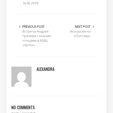
16.05.2018
PREVIOUS POST
NEXT POST
Встреча Андрея
Экскурсия на
Грачёва с юными
«Полтаву»
чтецами в МДЦ
«Артек»
ALEXANDRA
NO COMMENTS