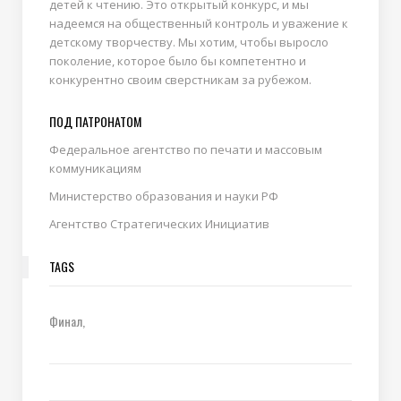
детей к чтению. Это открытый конкурс, и мы
надеемся на общественный контроль и уважение к
детскому творчеству. Мы хотим, чтобы выросло
поколение, которое было бы компетентно и
конкурентно своим сверстникам за рубежом.
ПОД ПАТРОНАТОМ
Федеральное агентство по печати и массовым
коммуникациям
Министерство образования и науки РФ
Агентство Стратегических Инициатив
TAGS
Финал