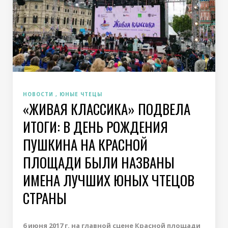
НОВОСТИ
ЮНЫЕ ЧТЕЦЫ
«ЖИВАЯ КЛАССИКА» ПОДВЕЛА
ИТОГИ: В ДЕНЬ РОЖДЕНИЯ
ПУШКИНА НА КРАСНОЙ
ПЛОЩАДИ БЫЛИ НАЗВАНЫ
ИМЕНА ЛУЧШИХ ЮНЫХ ЧТЕЦОВ
СТРАНЫ
6 июня 2017 г. на главной сцене Красной площади