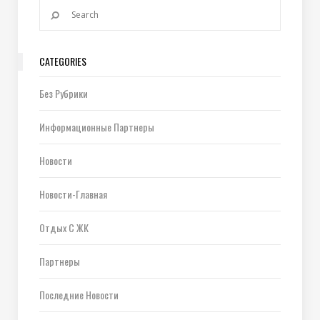
CATEGORIES
Без Рубрики
Информационные Партнеры
Новости
Новости-Главная
Отдых С ЖК
Партнеры
Последние Новости