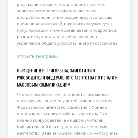
реализацию вашего масштабного, поистине
уникального проекта «Живая классика»
востребованной, отвечающей духу и запросам
времени инициативой, важным вкладом в дело
популяризации чтения среди детей и подростков,
развитие гуманитарного образования, в
укрепление общего русскоязычного пространства.
Открыть телеграмму
ОБРАЩЕНИЕ В.В. ГРИГОРЬЕВА, ЗАМЕСТИТЕЛЯ
РУКОВОДИТЕЛЯ ФЕДЕРАЛЬНОГО АГЕНТСТВА ПО ПЕЧАТИ И
МАССОВЫМ КОММУНИКАЦИЯМ
Чтение, особенно книг, становится все менее
популярным занятием у детей. Именно поэтому
Федеральное агентство совместно с Фондом
организовало конкурс «Живая классика». Это
именно конкурс детей, а не школ, учителей,
библиотекарей или педагогов по актерскому
мастерству. Задача «Живой классики» — приучить