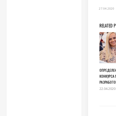
27.04.2020
RELATED 
ОПРЕДЕЛЕ
КОНКУРСА
РАЗРАБОТО
22.04.2020