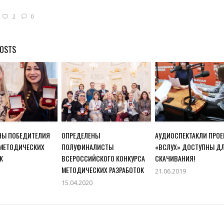
2
0
POSTS
НЫ ПОБЕДИТЕЛИЯ
ОПРЕДЕЛЕНЫ
АУДИОСПЕКТАКЛИ ПРОЕ
 МЕТОДИЧЕСКИХ
ПОЛУФИНАЛИСТЫ
«ВСЛУХ» ДОСТУПНЫ Д
К
ВСЕРОССИЙСКОГО КОНКУРСА
СКАЧИВАНИЯ!
МЕТОДИЧЕСКИХ РАЗРАБОТОК
21.06.2019
15.04.2020