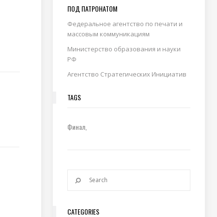
ПОД ПАТРОНАТОМ
Федеральное агентство по печати и
массовым коммуникациям
Министерство образования и науки
РФ
Агентство Стратегических Инициатив
TAGS
Финал
CATEGORIES