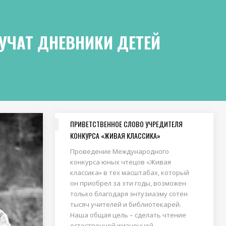
УЧАТ ДНЕВНИКИ ДЕТЕЙ
ПРИВЕТСТВЕННОЕ СЛОВО УЧРЕДИТЕЛЯ
КОНКУРСА «ЖИВАЯ КЛАССИКА»
Проведение Международного
конкурса юных чтецов «Живая
классика» в тех масштабах, который
он приобрел за эти годы, возможен
только благодаря энтузиазму сотен
тысяч учителей и библиотекарей.
Наша общая цель – сделать чтение
естественной жизненной