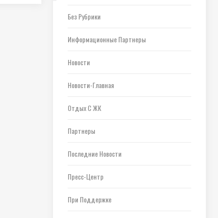
Без Рубрики
Информационные Партнеры
Новости
Новости-Главная
Отдых С ЖК
Партнеры
Последние Новости
Пресс-Центр
При Поддержке