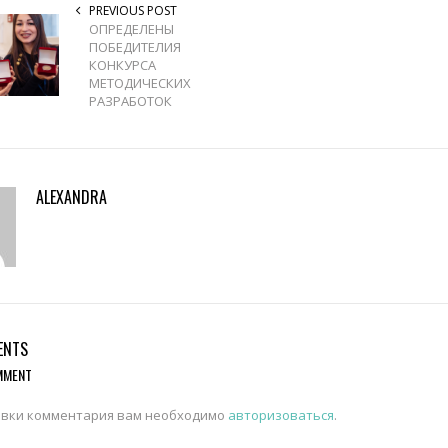
PREVIOUS POST
ОПРЕДЕЛЕНЫ
ПОБЕДИТЕЛИЯ
КОНКУРСА
МЕТОДИЧЕСКИХ
РАЗРАБОТОК
ALEXANDRA
ENTS
MMENT
авки комментария вам необходимо
авторизоваться
.